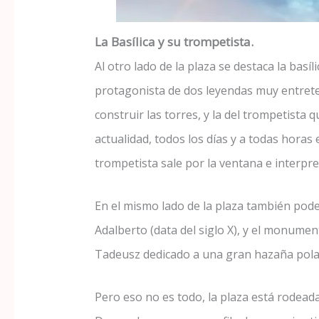
La Basílica y su trompetista.
Al otro lado de la plaza se destaca la basí
protagonista de dos leyendas muy entrete
construir las torres, y la del trompetista 
actualidad, todos los días y a todas horas 
trompetista sale por la ventana e interp
En el mismo lado de la plaza también pod
Adalberto (data del siglo X), y el monum
Tadeusz dedicado a una gran hazaña pola
Pero eso no es todo, la plaza está rodeada