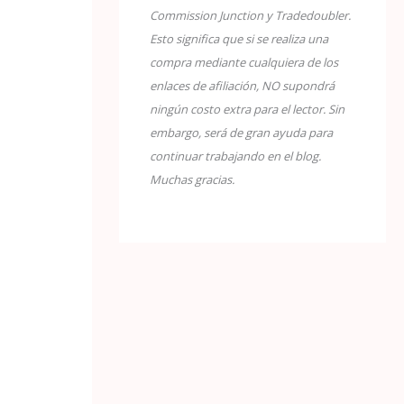
Commission Junction y Tradedoubler.
Esto significa que si se realiza una
compra mediante cualquiera de los
enlaces de afiliación, NO supondrá
ningún costo extra para el lector. Sin
embargo, será de gran ayuda para
continuar trabajando en el blog.
Muchas gracias.