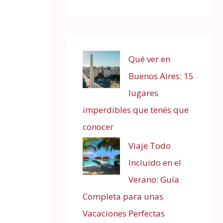
Qué ver en
Buenos Aires: 15
lugares
imperdibles que tenés que
conocer
Viaje Todo
Incluido en el
Verano: Guía
Completa para unas
Vacaciones Perfectas