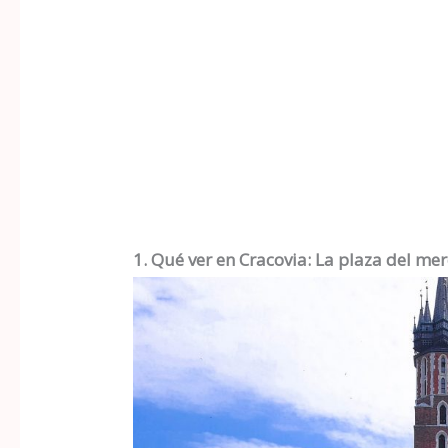
1. Qué ver en Cracovia: La plaza del me