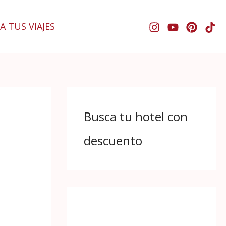
A TUS VIAJES
Busca tu hotel con
descuento