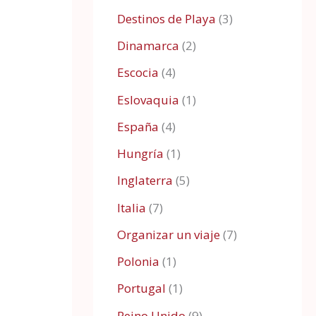
Destinos de Playa
(3)
Dinamarca
(2)
Escocia
(4)
Eslovaquia
(1)
España
(4)
Hungría
(1)
Inglaterra
(5)
Italia
(7)
Organizar un viaje
(7)
Polonia
(1)
Portugal
(1)
Reino Unido
(9)