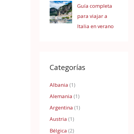
Guía completa
para viajar a
Italia en verano
Categorías
Albania
(1)
Alemania
(1)
Argentina
(1)
Austria
(1)
Bélgica
(2)