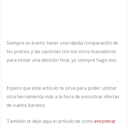
Siempre es bueno hacer una rápida comparación de
los precios y las opciones con los otros buscadores
para tomar una decisión final, yo siempre hago eso.
Espero que este artículo te sirva para poder utilizar
otra herramienta más a la hora de encontrar ofertas
de vuelos baratos.
También te dejo aquí el artículo de cómo
encontrar