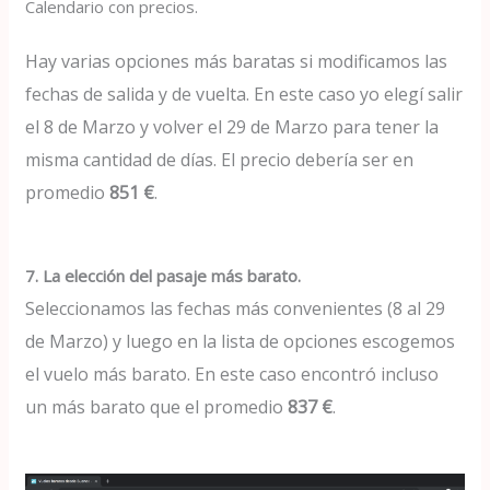
Calendario con precios.
Hay varias opciones más baratas si modificamos las
fechas de salida y de vuelta. En este caso yo elegí salir
el 8 de Marzo y volver el 29 de Marzo para tener la
misma cantidad de días. El precio debería ser en
promedio
851 €
.
7. La elección del pasaje más barato.
Seleccionamos las fechas más convenientes (8 al 29
de Marzo) y luego en la lista de opciones escogemos
el vuelo más barato. En este caso encontró incluso
un más barato que el promedio
837 €
.