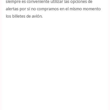
siempre es conveniente utilizar las opciones de
alertas por si no compramos en el mismo momento
los billetes de avión.