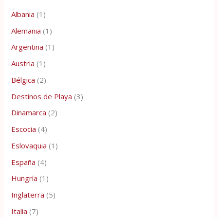
Albania
(1)
Alemania
(1)
Argentina
(1)
Austria
(1)
Bélgica
(2)
Destinos de Playa
(3)
Dinamarca
(2)
Escocia
(4)
Eslovaquia
(1)
España
(4)
Hungría
(1)
Inglaterra
(5)
Italia
(7)