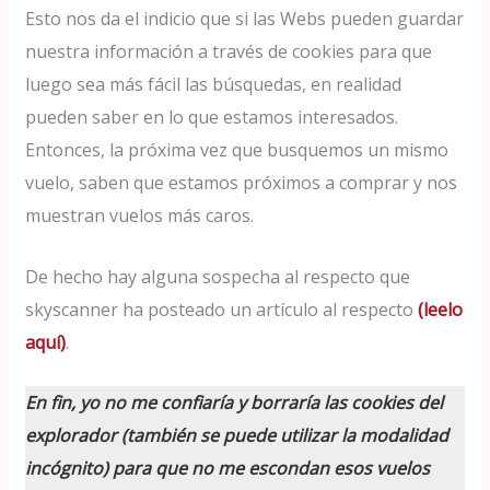
Esto nos da el indicio que si las Webs pueden guardar
nuestra información a través de cookies para que
luego sea más fácil las búsquedas, en realidad
pueden saber en lo que estamos interesados.
Entonces, la próxima vez que busquemos un mismo
vuelo, saben que estamos próximos a comprar y nos
muestran vuelos más caros.
De hecho hay alguna sospecha al respecto que
skyscanner ha posteado un artículo al respecto
(leelo
aquí)
.
En fin, yo no me confiaría y borraría las cookies del
explorador (también se puede utilizar la modalidad
incógnito) para que no me escondan esos vuelos