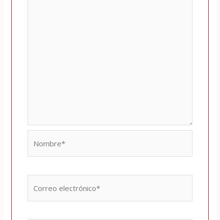
Nombre*
Correo
electrónico*