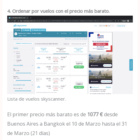
4. Ordenar por vuelos con el precio más barato.
Lista de vuelos skyscanner.
El primer precio más barato es de
1077 €
desde
Buenos Aires a Bangkok el 10 de Marzo hasta el 31
de Marzo (21 días)