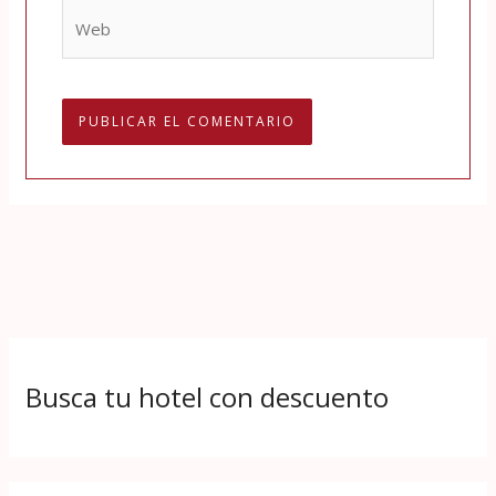
Web
Busca tu hotel con descuento