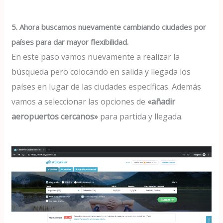
5. Ahora buscamos nuevamente cambiando ciudades por
países para dar mayor flexibilidad.
En este paso vamos nuevamente a realizar la
búsqueda pero colocando en salida y llegada los
países en lugar de las ciudades específicas. Además
vamos a seleccionar las opciones de
«añadir
aeropuertos cercanos»
para partida y llegada.