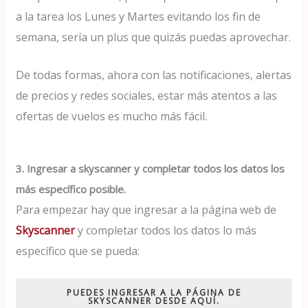
a la tarea los Lunes y Martes evitando los fin de
semana, sería un plus que quizás puedas aprovechar.
De todas formas, ahora con las notificaciones, alertas
de precios y redes sociales, estar más atentos a las
ofertas de vuelos es mucho más fácil.
3. Ingresar a skyscanner y completar todos los datos los
más específico posible.
Para empezar hay que ingresar a la página web de
Skyscanner
y completar todos los datos lo más
específico que se pueda:
PUEDES INGRESAR A LA PÁGINA DE
SKYSCANNER DESDE AQUÍ.