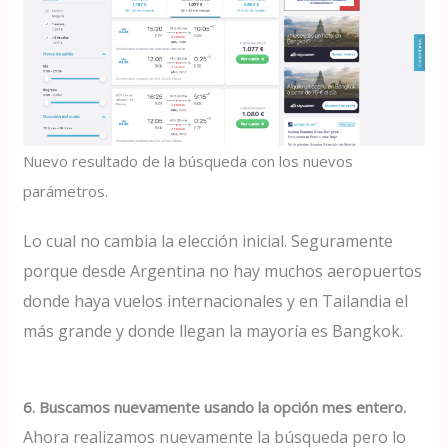
Nuevo resultado de la búsqueda con los nuevos
parámetros.
Lo cual no cambia la elección inicial. Seguramente
porque desde Argentina no hay muchos aeropuertos
donde haya vuelos internacionales y en Tailandia el
más grande y donde llegan la mayoría es Bangkok.
6. Buscamos nuevamente usando la opción mes entero.
Ahora realizamos nuevamente la búsqueda pero lo