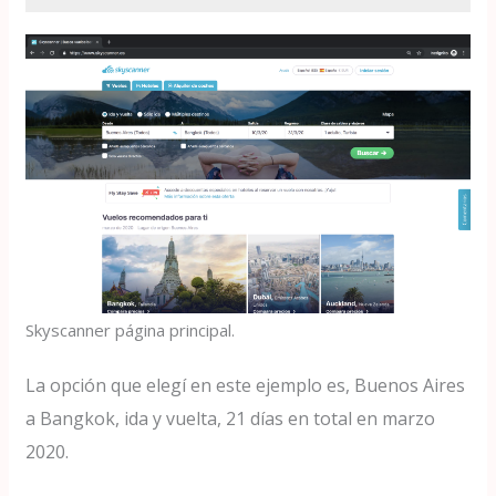
Skyscanner página principal.
La opción que elegí en este ejemplo es, Buenos Aires
a Bangkok, ida y vuelta, 21 días en total en marzo
2020.