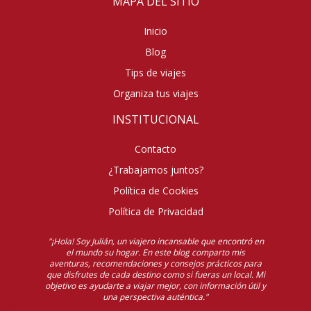
MAPA DEL SITIO
Inicio
Blog
Tips de viajes
Organiza tus viajes
INSTITUCIONAL
Contacto
¿Trabajamos juntos?
Política de Cookies
Política de Privacidad
"¡Hola! Soy Julián, un viajero incansable que encontró en
el mundo su hogar. En este blog comparto mis
aventuras, recomendaciones y consejos prácticos para
que disfrutes de cada destino como si fueras un local. Mi
objetivo es ayudarte a viajar mejor, con información útil y
una perspectiva auténtica."