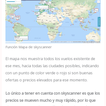
Función Mapa de skyscanner
El mapa nos muestra todos los vuelos existente de
ese mes, hacia todas las ciudades posibles, indicando
con un punto de color verde o rojo si son buenas
ofertas o precios elevados para ese momento.
Lo único a tener en cuenta con skyscanner es que los
precios se mueven mucho y muy rápido, por lo que