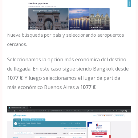
Nueva búsqueda por país y seleccionando aeropuertos
cercanos.
Seleccionamos la opción más económica del destino
de llegada. En este caso sigue siendo Bangkok desde
1077 €
. Y luego seleccionamos el lugar de partida
más económico Buenos Aires a
1077 €
.