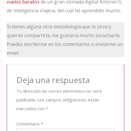
vuelos baratos
de un gran nómada digital Antonio G.
de Inteligencia Viajera, del cual he aprendido mucho.
Si tienes alguna otra metodología que te sirva y
quieres compartirla, me gustaría mucho escucharte.
Puedes escribirme en los comentarios o enviarme un
email.
Deja una respuesta
Tu dirección de correo electrónico no será
publicada.
Los campos obligatorios están
marcados con
*
Comentario
*