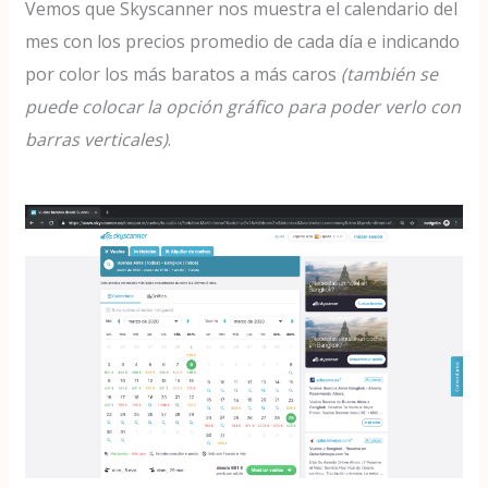
Vemos que Skyscanner nos muestra el calendario del
mes con los precios promedio de cada día e indicando
por color los más baratos a más caros
(también se
puede colocar la opción gráfico para poder verlo con
barras verticales)
.