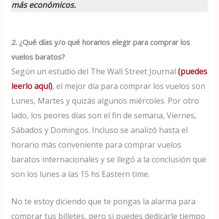
más económicos.
2. ¿Qué días y/o qué horarios elegir para comprar los
vuelos baratos?
Según un estudio del The Wall Street Journal
(puedes
leerlo aquí)
, el mejor día para comprar los vuelos son
Lunes, Martes y quizás algunos miércoles. Por otro
lado, los peores días son el fin de semana, Viernes,
Sábados y Domingos. Incluso se analizó hasta el
horario más conveniente para comprar vuelos
baratos internacionales y se llegó a la conclusión que
son los lunes a las 15 hs Eastern time.
No te estoy diciendo que te pongas la alarma para
comprar tus billetes, pero si puedes dedicarle tiempo