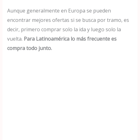
Aunque generalmente en Europa se pueden
encontrar mejores ofertas si se busca por tramo, es
decir, primero comprar solo la ida y luego solo la
vuelta.
Para Latinoamérica lo más frecuente es
compra todo junto.