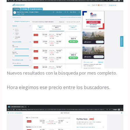
Nuevos resultados con la búsqueda por mes completo.
Hora elegimos ese precio entre los buscadores.