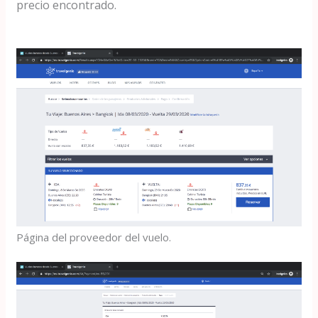
precio encontrado.
Página del proveedor del vuelo.