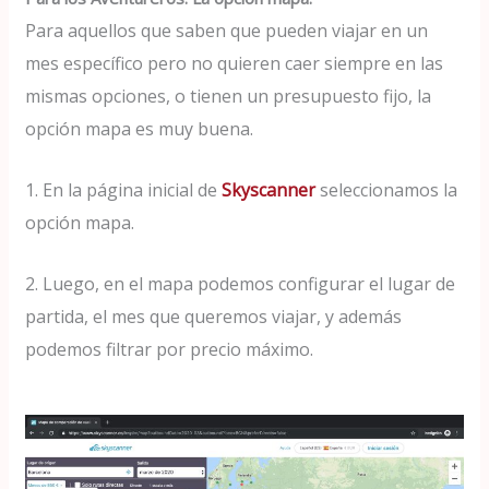
Para aquellos que saben que pueden viajar en un
mes específico pero no quieren caer siempre en las
mismas opciones, o tienen un presupuesto fijo, la
opción mapa es muy buena.
1. En la página inicial de
Skyscanner
seleccionamos la
opción mapa.
2. Luego, en el mapa podemos configurar el lugar de
partida, el mes que queremos viajar, y además
podemos filtrar por precio máximo.