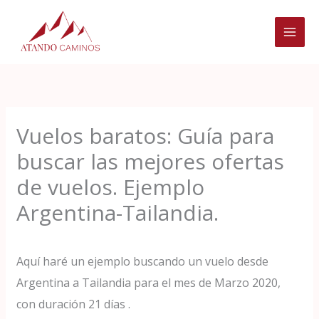
Ir
al
contenido
Vuelos baratos: Guía para
buscar las mejores ofertas
de vuelos. Ejemplo
Argentina-Tailandia.
Aquí haré un ejemplo buscando un vuelo desde
Argentina a Tailandia para el mes de Marzo 2020,
con duración 21 días .