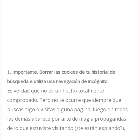
1. Importante. Borrar las cookies de tu historial de
búsqueda e utiliza una navegación de incógnito.
Es verdad que no es un hecho totalmente
comprobado. Pero no te ocurre que siempre que
buscas algo o visitas alguna página, luego en todas
las demás aparece por arte de magia propagandas
de lo que estuviste visitando (¿te están espiando?).