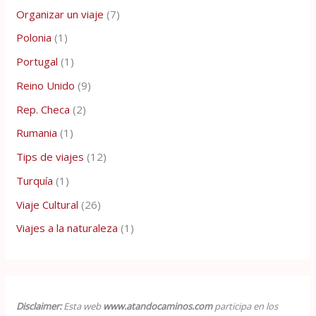
Organizar un viaje
(7)
Polonia
(1)
Portugal
(1)
Reino Unido
(9)
Rep. Checa
(2)
Rumania
(1)
Tips de viajes
(12)
Turquía
(1)
Viaje Cultural
(26)
Viajes a la naturaleza
(1)
Disclaimer:
Esta web
www.atandocaminos.com
participa en los