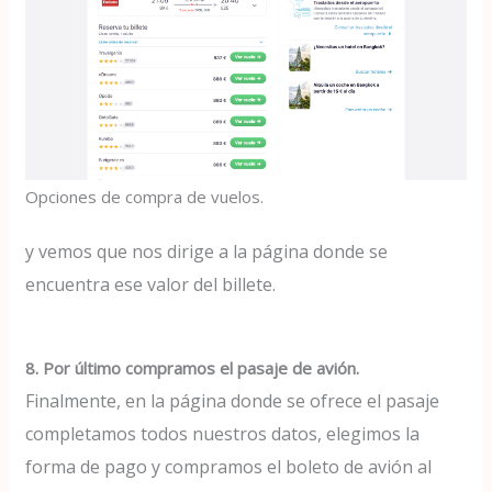
Opciones de compra de vuelos.
y vemos que nos dirige a la página donde se
encuentra ese valor del billete.
8. Por último compramos el pasaje de avión.
Finalmente, en la página donde se ofrece el pasaje
completamos todos nuestros datos, elegimos la
forma de pago y compramos el boleto de avión al