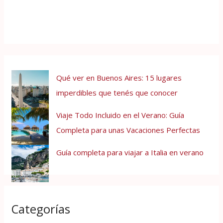
Qué ver en Buenos Aires: 15 lugares
imperdibles que tenés que conocer
Viaje Todo Incluido en el Verano: Guía
Completa para unas Vacaciones Perfectas
Guía completa para viajar a Italia en verano
Categorías