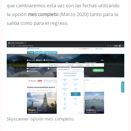
que cambiaremos esta vez son las fechas utilizando
la opción
mes completo
(Marzo 2020) tanto para la
salida como para el regreso.
Skyscanner opción mes completo.